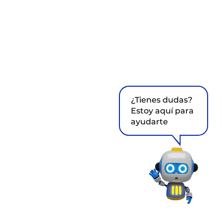
¿Tienes dudas?
Estoy aquí para
ayudarte