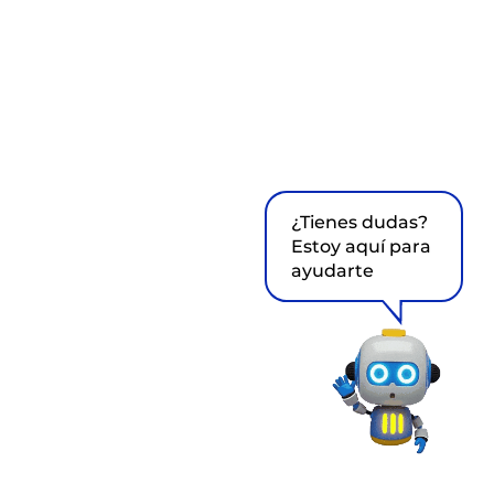
¿Tienes dudas?
Estoy aquí para
ayudarte