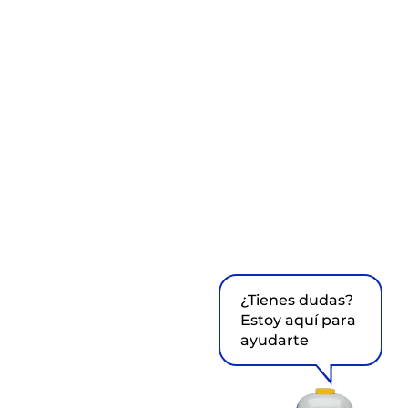
¿Tienes dudas?
Estoy aquí para
ayudarte