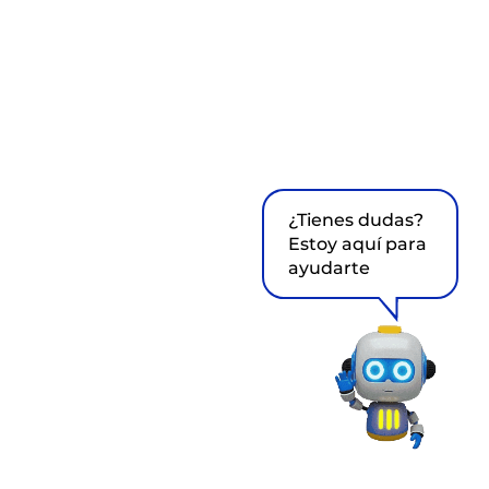
¿Tienes dudas?
Estoy aquí para
ayudarte