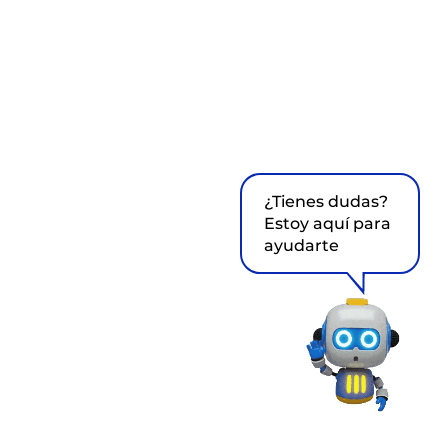
¿Tienes dudas?
Estoy aquí para
ayudarte