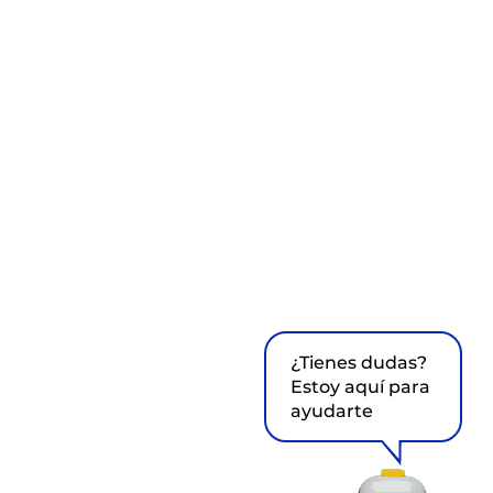
¿Tienes dudas?
Estoy aquí para
ayudarte