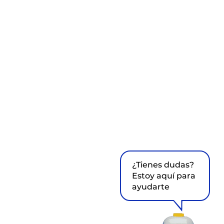
¿Tienes dudas?
Estoy aquí para
ayudarte