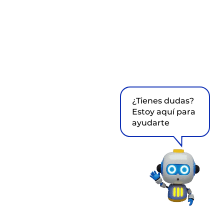
¿Tienes dudas?
Estoy aquí para
ayudarte