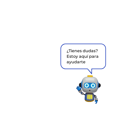
¿Tienes dudas?
Estoy aquí para
ayudarte