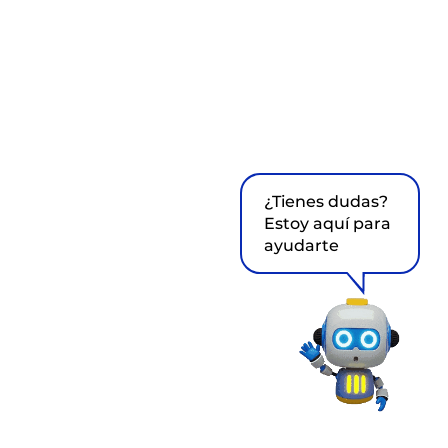
¿Tienes dudas?
Estoy aquí para
ayudarte