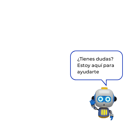
¿Tienes dudas?
Estoy aquí para
ayudarte