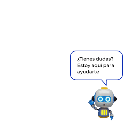
¿Tienes dudas?
Estoy aquí para
ayudarte