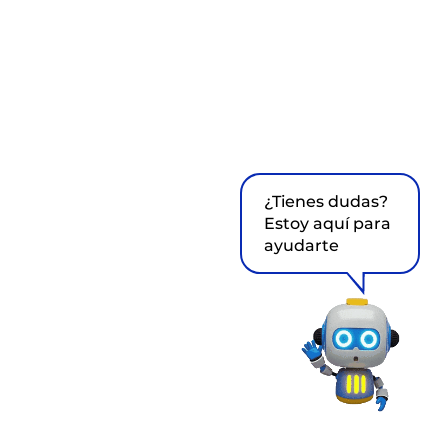
¿Tienes dudas?
Estoy aquí para
ayudarte