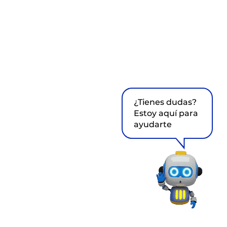
¿Tienes dudas?
Estoy aquí para
ayudarte