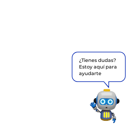
¿Tienes dudas?
Estoy aquí para
ayudarte