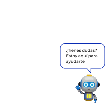
¿Tienes dudas?
Estoy aquí para
ayudarte