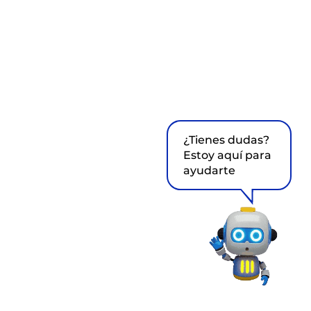
¿Tienes dudas?
Estoy aquí para
ayudarte