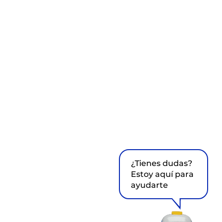
¿Tienes dudas?
Estoy aquí para
ayudarte