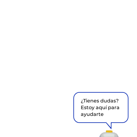
¿Tienes dudas?
Estoy aquí para
ayudarte