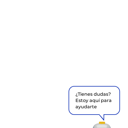
¿Tienes dudas?
Estoy aquí para
ayudarte