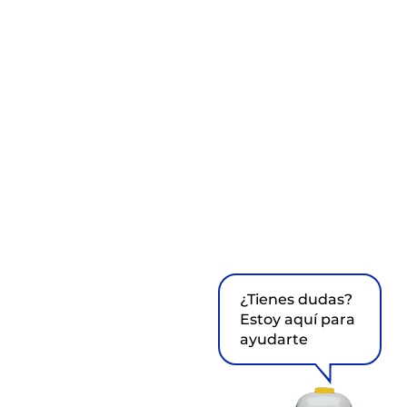
¿Tienes dudas?
Estoy aquí para
ayudarte