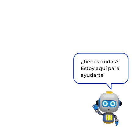
¿Tienes dudas?
Estoy aquí para
ayudarte