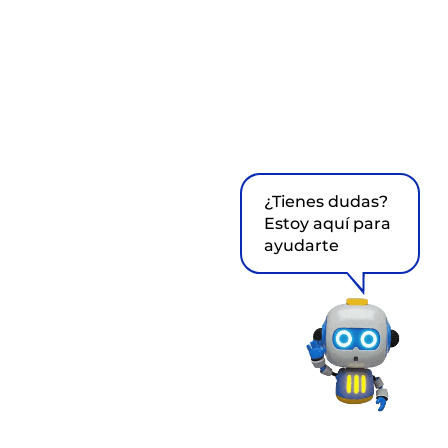
¿Tienes dudas?
Estoy aquí para
ayudarte