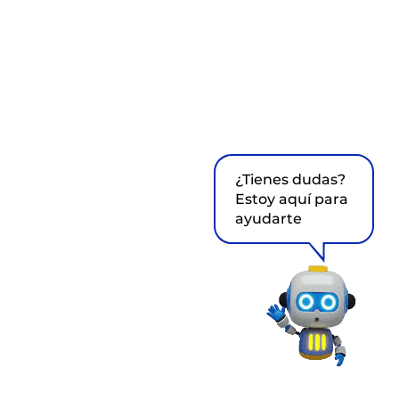
¿Tienes dudas?
Estoy aquí para
ayudarte