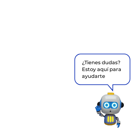
¿Tienes dudas?
Estoy aquí para
ayudarte