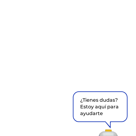
¿Tienes dudas?
Estoy aquí para
ayudarte