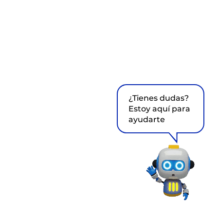
¿Tienes dudas?
Estoy aquí para
ayudarte