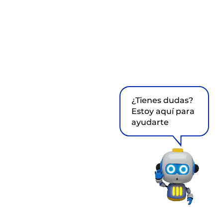
¿Tienes dudas?
Estoy aquí para
ayudarte