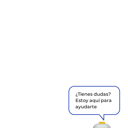
¿Tienes dudas?
Estoy aquí para
ayudarte