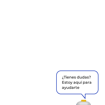
¿Tienes dudas?
Estoy aquí para
ayudarte