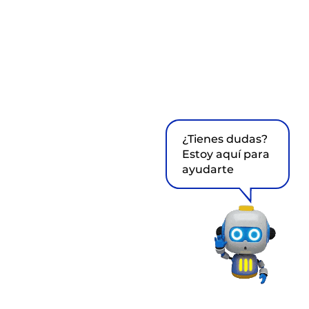
¿Tienes dudas?
Estoy aquí para
ayudarte