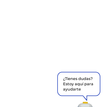
¿Tienes dudas?
Estoy aquí para
ayudarte