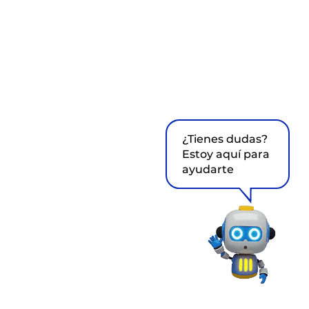
¿Tienes dudas?
Estoy aquí para
ayudarte