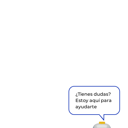
¿Tienes dudas?
Estoy aquí para
ayudarte