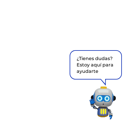
¿Tienes dudas?
Estoy aquí para
ayudarte