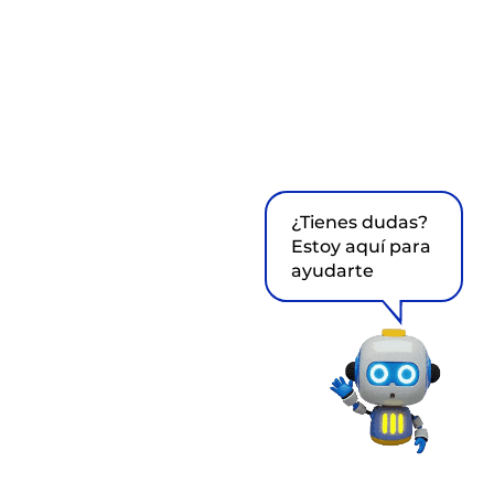
¿Tienes dudas?
Estoy aquí para
ayudarte