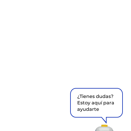
¿Tienes dudas?
Estoy aquí para
ayudarte