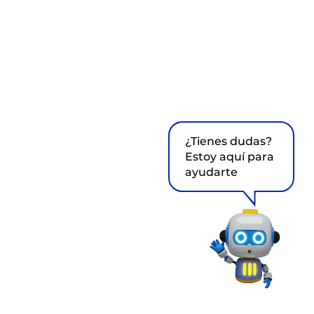
¿Tienes dudas?
Estoy aquí para
ayudarte