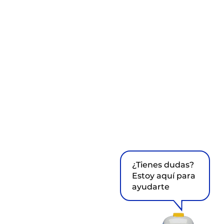
¿Tienes dudas?
Estoy aquí para
ayudarte