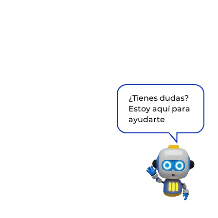
¿Tienes dudas?
Estoy aquí para
ayudarte