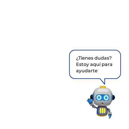
¿Tienes dudas?
Estoy aquí para
ayudarte