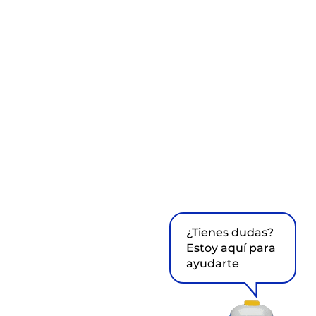
¿Tienes dudas?
Estoy aquí para
ayudarte