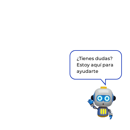
¿Tienes dudas?
Estoy aquí para
ayudarte