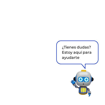
¿Tienes dudas?
Estoy aquí para
ayudarte