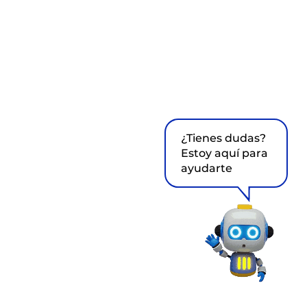
¿Tienes dudas?
Estoy aquí para
ayudarte