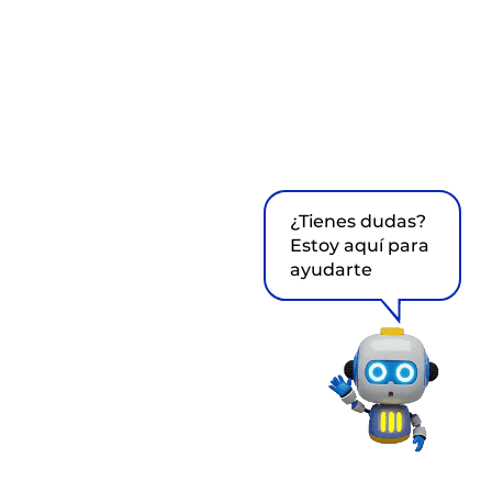
¿Tienes dudas?
Estoy aquí para
ayudarte