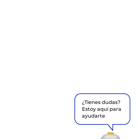
¿Tienes dudas?
Estoy aquí para
ayudarte