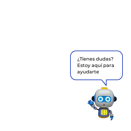
¿Tienes dudas?
Estoy aquí para
ayudarte