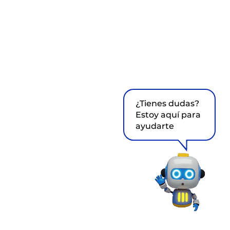
¿Tienes dudas?
Estoy aquí para
ayudarte