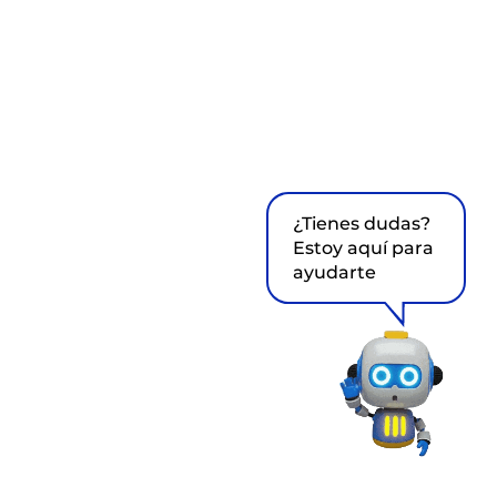
¿Tienes dudas?
Estoy aquí para
ayudarte